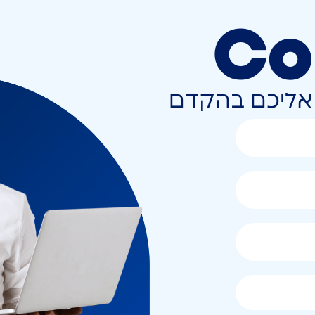
Co
ר אליכם בהקדם