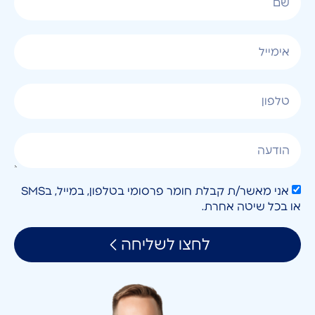
אני מאשר/ת קבלת חומר פרסומי בטלפון, במייל, בSMS
או בכל שיטה אחרת.
לחצו לשליחה