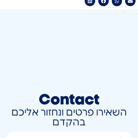
Contact
השאירו פרטים ונחזור אליכם
בהקדם