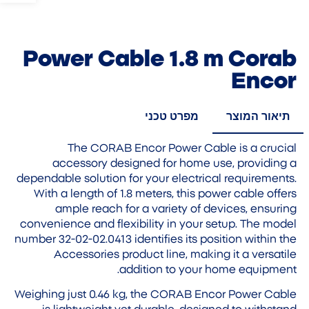
Power Cable 1.8 m Corab
Encor
תיאור המוצר
מפרט טכני
The CORAB Encor Power Cable is a crucial
accessory designed for home use, providing a
dependable solution for your electrical requirements.
With a length of 1.8 meters, this power cable offers
ample reach for a variety of devices, ensuring
convenience and flexibility in your setup. The model
number 32-02-02.0413 identifies its position within the
Accessories product line, making it a versatile
addition to your home equipment.
Weighing just 0.46 kg, the CORAB Encor Power Cable