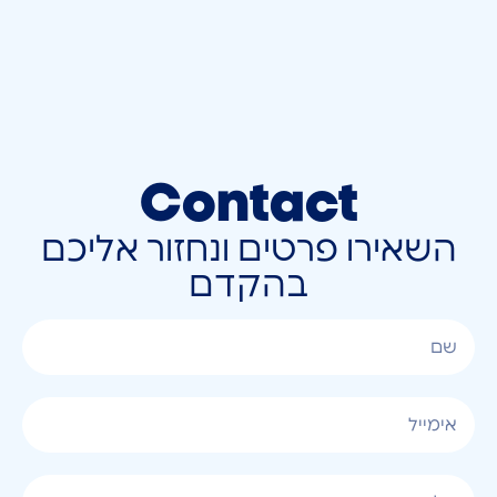
Contact
השאירו פרטים ונחזור אליכם
בהקדם