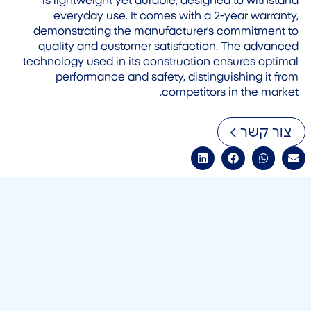
is lightweight yet durable, designed to withstand
everyday use. It comes with a 2-year warranty,
demonstrating the manufacturer's commitment to
quality and customer satisfaction. The advanced
technology used in its construction ensures optimal
performance and safety, distinguishing it from
competitors in the market.
צור קשר