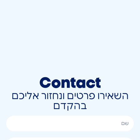
Contact
השאירו פרטים ונחזור אליכם
בהקדם