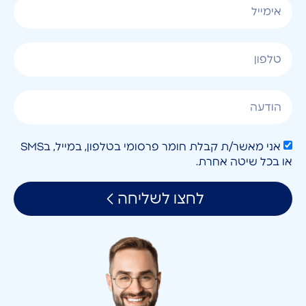
אני מאשר/ת קבלת חומר פרסומי בטלפון, במייל, בSMS
או בכל שיטה אחרת.
לחצו לשליחה