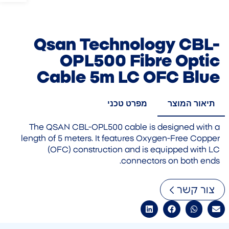
Qsan Technology CBL-
OPL500 Fibre Optic
Cable 5m LC OFC Blue
תיאור המוצר
מפרט טכני
The QSAN CBL-OPL500 cable is designed with a
length of 5 meters. It features Oxygen-Free Copper
(OFC) construction and is equipped with LC
connectors on both ends.
צור קשר