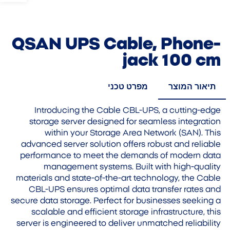
QSAN UPS Cable, Phone-
jack 100 cm
תיאור המוצר
מפרט טכני
Introducing the Cable CBL-UPS, a cutting-edge
storage server designed for seamless integration
within your Storage Area Network (SAN). This
advanced server solution offers robust and reliable
performance to meet the demands of modern data
management systems. Built with high-quality
materials and state-of-the-art technology, the Cable
CBL-UPS ensures optimal data transfer rates and
secure data storage. Perfect for businesses seeking a
scalable and efficient storage infrastructure, this
server is engineered to deliver unmatched reliability