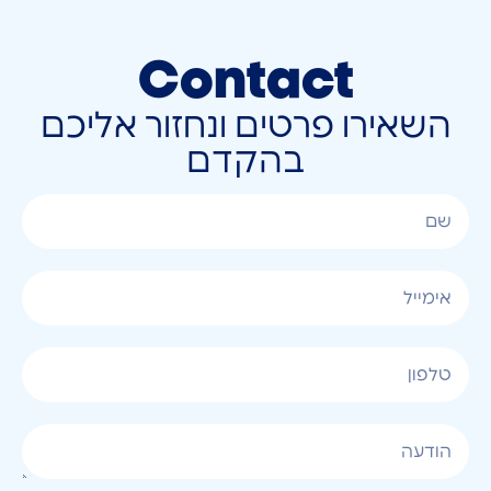
Contact
השאירו פרטים ונחזור אליכם
בהקדם