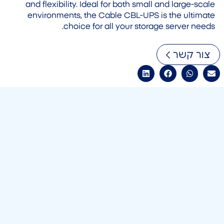
and flexibility. Ideal for both small and large-scale
environments, the Cable CBL-UPS is the ultimate
choice for all your storage server needs.
צור קשר