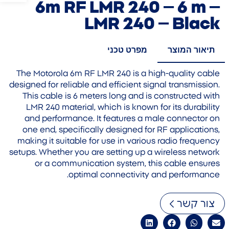
6m RF LMR 240 – 6 m –
LMR 240 – Black
תיאור המוצר
מפרט טכני
The Motorola 6m RF LMR 240 is a high-quality cable
designed for reliable and efficient signal transmission.
This cable is 6 meters long and is constructed with
LMR 240 material, which is known for its durability
and performance. It features a male connector on
one end, specifically designed for RF applications,
making it suitable for use in various radio frequency
setups. Whether you are setting up a wireless network
or a communication system, this cable ensures
optimal connectivity and performance.
צור קשר