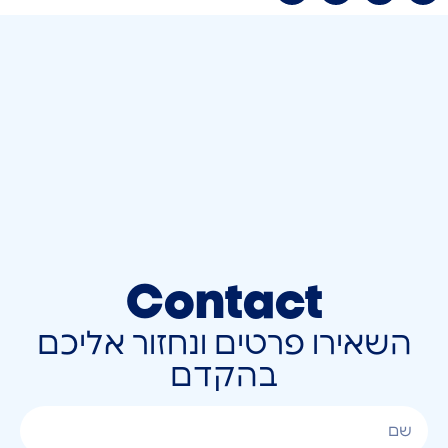
Contact
השאירו פרטים ונחזור אליכם
בהקדם