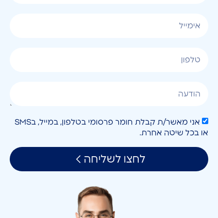
אני מאשר/ת קבלת חומר פרסומי בטלפון, במייל, בSMS
או בכל שיטה אחרת.
לחצו לשליחה