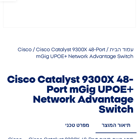
עמוד הבית
/
/ Cisco Catalyst 9300X 48-Port
Cisco
mGig UPOE+ Network Advantage Switch
Cisco Catalyst 9300X 48-
Port mGig UPOE+
Network Advantage
Switch
תיאור המוצר
מפרט טכני