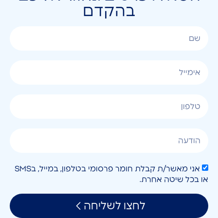
בהקדם
אני מאשר/ת קבלת חומר פרסומי בטלפון, במייל, בSMS
או בכל שיטה אחרת.
לחצו לשליחה