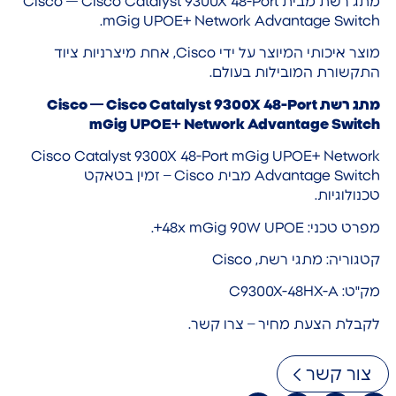
מתג רשת מבית Cisco — Cisco Catalyst 9300X 48-Port
mGig UPOE+ Network Advantage Switch.
מוצר איכותי המיוצר על ידי Cisco, אחת מיצרניות ציוד
התקשורת המובילות בעולם.
מתג רשת Cisco — Cisco Catalyst 9300X 48-Port
mGig UPOE+ Network Advantage Switch
Cisco Catalyst 9300X 48-Port mGig UPOE+ Network
Advantage Switch מבית Cisco – זמין בטאקט
טכנולוגיות.
מפרט טכני: 48x mGig 90W UPOE+.
קטגוריה: מתגי רשת, Cisco
מק"ט: C9300X-48HX-A
לקבלת הצעת מחיר – צרו קשר.
צור קשר