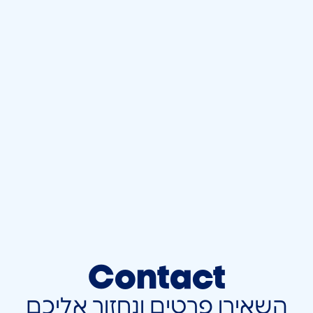
Contact
השאירו פרטים ונחזור אליכם