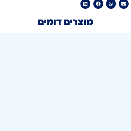
מוצרים דומים