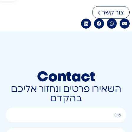
צור קשר
Contact
השאירו פרטים ונחזור אליכם
בהקדם