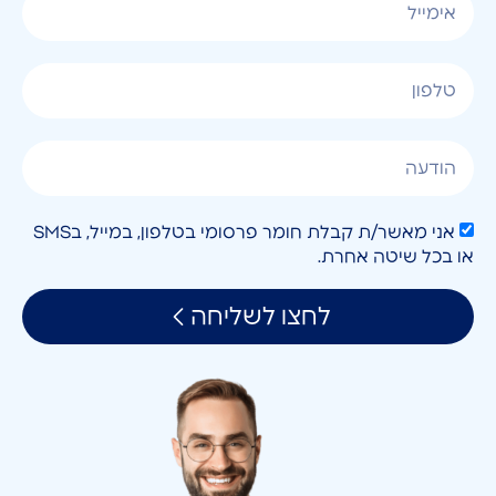
אני מאשר/ת קבלת חומר פרסומי בטלפון, במייל, בSMS
או בכל שיטה אחרת.
לחצו לשליחה