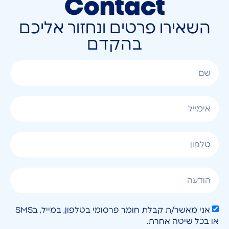
Contact
השאירו פרטים ונחזור אליכם
בהקדם
אני מאשר/ת קבלת חומר פרסומי בטלפון, במייל, בSMS
או בכל שיטה אחרת.