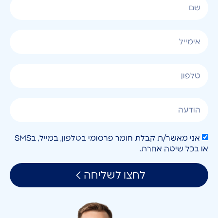
אני מאשר/ת קבלת חומר פרסומי בטלפון, במייל, בSMS
או בכל שיטה אחרת.
לחצו לשליחה