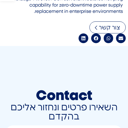
capability for zero-downtime power supply
replacement in enterprise environments.
צור קשר
Contact
השאירו פרטים ונחזור אליכם
בהקדם