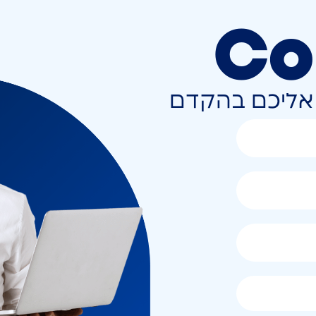
Co
ר אליכם בהקדם