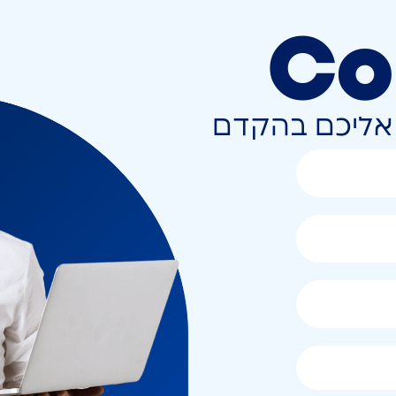
Co
ר אליכם בהקדם