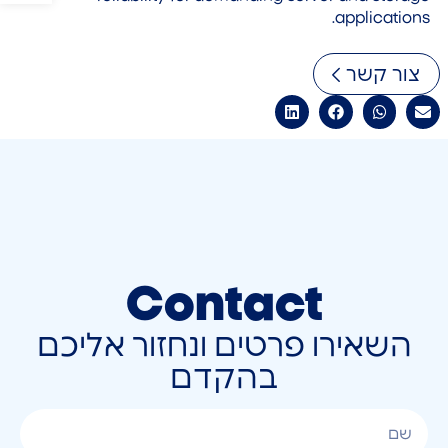
applications.
צור קשר
Contact
השאירו פרטים ונחזור אליכם
בהקדם