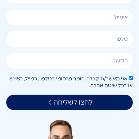
אני מאשר/ת קבלת חומר פרסומי בטלפון, במייל, בSMS
או בכל שיטה אחרת.
לחצו לשליחה