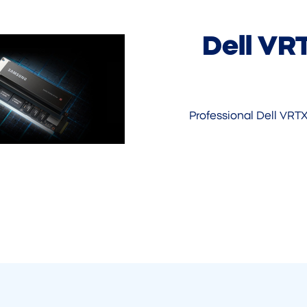
Dell VR
Professional Dell VRT