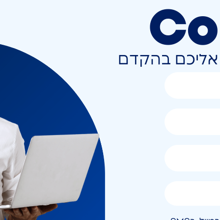
Co
ר אליכם בהקדם