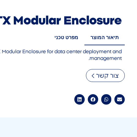
TX Modular Enclosure
תיאור המוצר
מפרט טכני
X Modular Enclosure for data center deployment and
management.
צור קשר