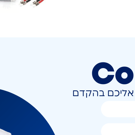
Co
ר אליכם בהקדם