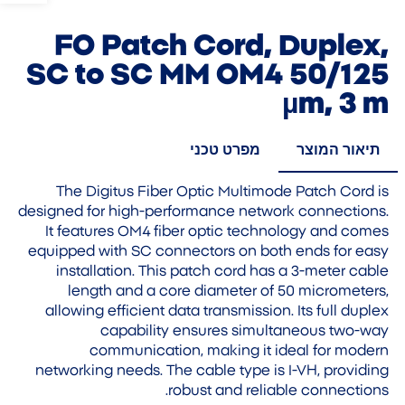
FO Patch Cord, Duplex,
SC to SC MM OM4 50/125
µm, 3 m
תיאור המוצר
מפרט טכני
The Digitus Fiber Optic Multimode Patch Cord is
designed for high-performance network connections.
It features OM4 fiber optic technology and comes
equipped with SC connectors on both ends for easy
installation. This patch cord has a 3-meter cable
length and a core diameter of 50 micrometers,
allowing efficient data transmission. Its full duplex
capability ensures simultaneous two-way
communication, making it ideal for modern
networking needs. The cable type is I-VH, providing
robust and reliable connections.