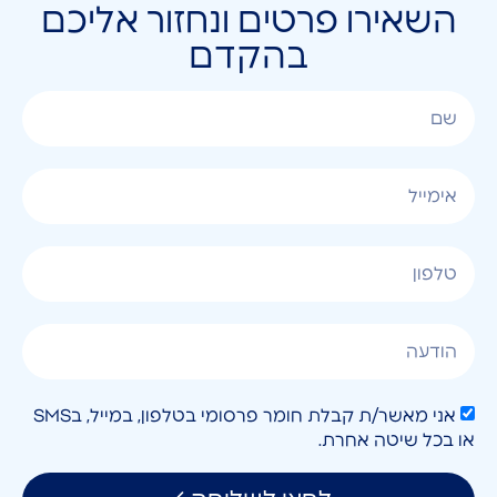
השאירו פרטים ונחזור אליכם
בהקדם
אני מאשר/ת קבלת חומר פרסומי בטלפון, במייל, בSMS
או בכל שיטה אחרת.