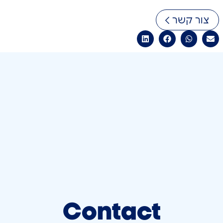
צור קשר
Contact