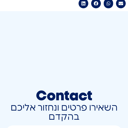
Contact
השאירו פרטים ונחזור אליכם
בהקדם