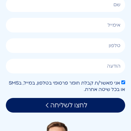
אני מאשר/ת קבלת חומר פרסומי בטלפון, במייל, בSMS
או בכל שיטה אחרת.
לחצו לשליחה