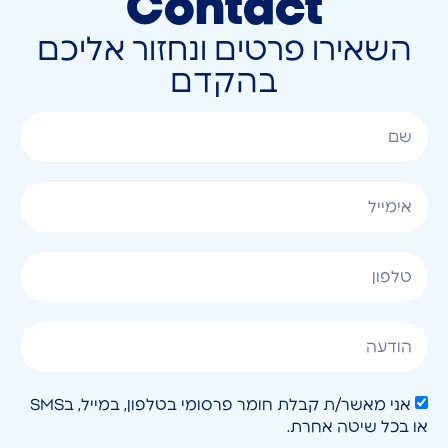
Contact
השאירו פרטים ונחזור אליכם
בהקדם
אני מאשר/ת קבלת חומר פרסומי בטלפון, במייל, בSMS
או בכל שיטה אחרת.