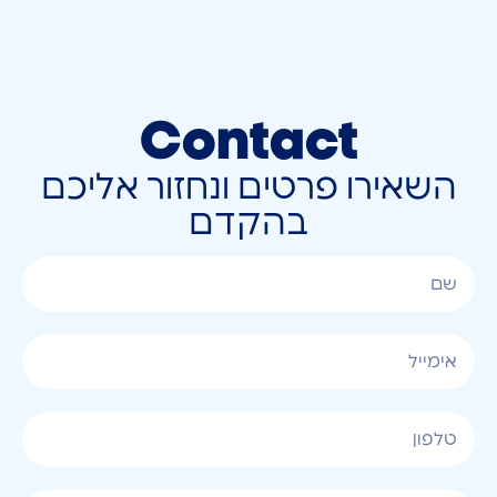
Contact
השאירו פרטים ונחזור אליכם
בהקדם