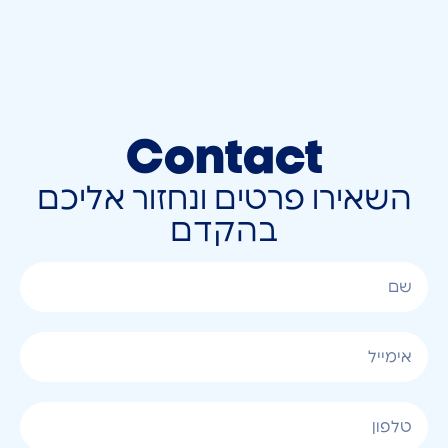
Contact
השאירו פרטים ונחזור אליכם
בהקדם