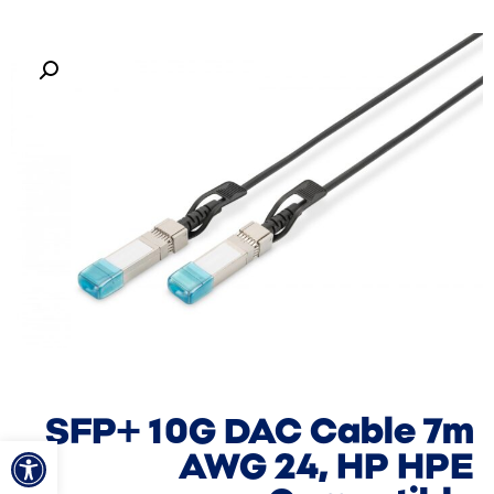
SFP+ 10G DAC Cable 7m
פתח סרגל
AWG 24, HP HPE