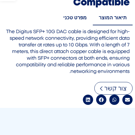
Compatible
תיאור המוצר
מפרט טכני
The Digitus SFP+ 10G DAC cable is designed for high-
speed network connectivity, providing efficient data
transfer at rates up to 10 Gbps. With a length of 7
meters, this direct attach copper cable is equipped
with SFP+ connectors at both ends, ensuring
compatibility and reliable performance in various
networking environments.
צור קשר