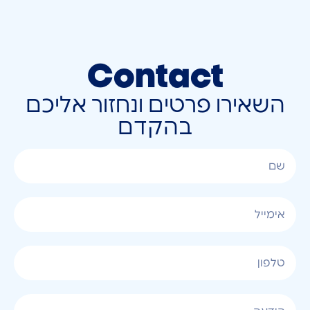
Contact
השאירו פרטים ונחזור אליכם
בהקדם