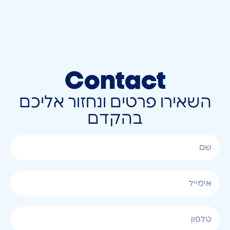
Contact
השאירו פרטים ונחזור אליכם
בהקדם