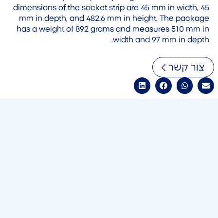
dimensions of the socket strip are 45 mm in width, 45
mm in depth, and 482.6 mm in height. The package
has a weight of 892 grams and measures 510 mm in
width and 97 mm in depth.
צור קשר