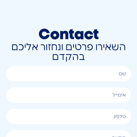
Contact
השאירו פרטים ונחזור אליכם
בהקדם