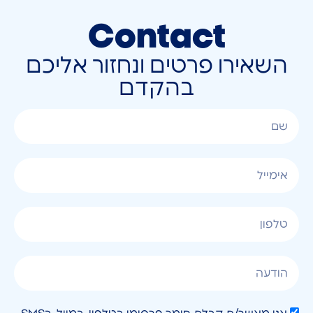
Contact
השאירו פרטים ונחזור אליכם
בהקדם