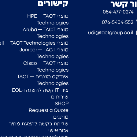
קישורים
ר קשר
054-477-0274‎
מוצרי HPE — TACT
076-5404-552
Technologies
מוצרי Aruba — TACT
udi@tactgroup.co.il
Technologies
מוצרי Dell — TACT Technologies
מוצרי Juniper — TACT
Technologies
מוצרי Cisco — TACT
Technologies
אינדקס מוצרים — TACT
Technologies
ציוד IT קשה להשגה ו-EOL
שירותים
SHOP
Request a Quote
מותגים
שליחת בקשה להצעת מחיר
אזור אישי