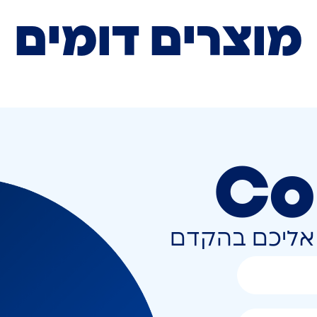
מוצרים דומים
Co
ר אליכם בהקדם