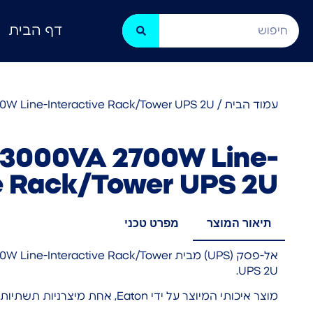
דף הבית
עמוד הבית
/
0W Line-Interactive Rack/Tower UPS 2U
 3000VA 2700W Line-
ve Rack/Tower UPS 2U
תיאור המוצר
מפרט טכני
אל-פסק (UPS) מבית nteractive Rack/Tower
UPS 2U.
מוצר איכותי המיוצר על ידי Eaton, אחת מיצרניות תשתיות חוות הנתונים המובילות בעולם.