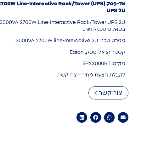
אל-פסק (700W Line-Interactive Rack/Tower
UPS 2U
בטאקט טכנולוגיות.
מפרט טכני: 3000VA 2700W line-interactive 2U.
קטגוריה: אל-פסק, Eaton
מק"ט: 5PX3000RT
לקבלת הצעת מחיר – צרו קשר.
צור קשר