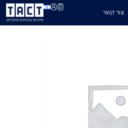
צור קשר