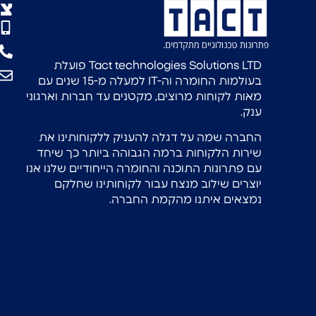
צו
Tact technologies Solutions LTD פועלת
בעולמות החומרה וה-IT למעלה מ-15 שנים עם
מאות לקוחות מרוצים, מקטנים עד חברות וארגוני
ענק.
החברה שמה על דגלה להעניק ללקוחותינו את
שירות הלקוחות ברמה הגבוהה ביותר כך שיחד
עם פתרונות התוכנה והחומרה הייחודיים שלנו אנו
יוצרים שילוב מנצח עבור לקוחותינו שחלקם
נמצאים איתנו מהקמת החברה.