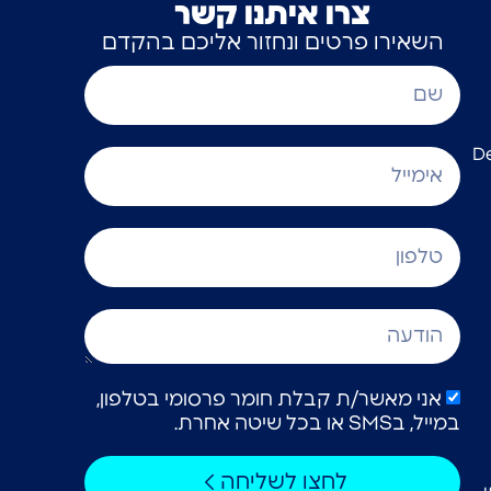
צרו איתנו קשר
השאירו פרטים ונחזור אליכם בהקדם
אני מאשר/ת קבלת חומר פרסומי בטלפון,
במייל, בSMS או בכל שיטה אחרת.
לחצו לשליחה