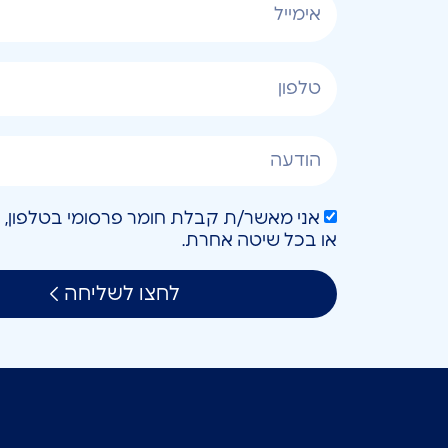
או בכל שיטה אחרת.
לחצו לשליחה