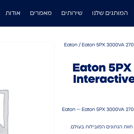
המותגים שלנו
שירותים
מאמרים
אודות
Eaton
/ Eaton 5PX 3000VA 270
Eaton 5PX
Interacti
Eaton — Eaton 5PX 3000VA 2700W Line-I