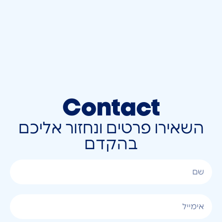
Contact
השאירו פרטים ונחזור אליכם
בהקדם