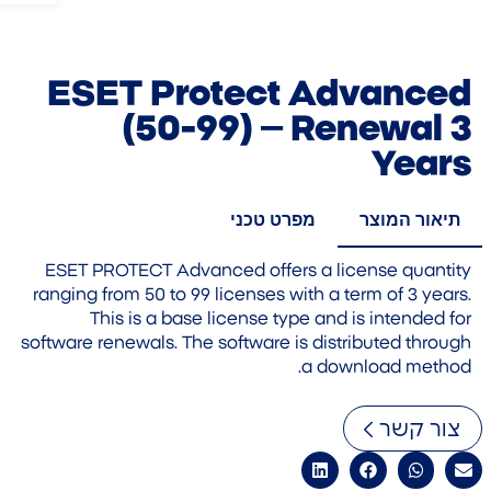
ESET Protect Advanced
(50-99) – Renewal 3
Years
תיאור המוצר
מפרט טכני
ESET PROTECT Advanced offers a license quantity
ranging from 50 to 99 licenses with a term of 3 years.
This is a base license type and is intended for
software renewals. The software is distributed through
a download method.
צור קשר