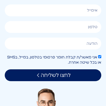
אני מאשר/ת קבלת חומר פרסומי בטלפון, במייל, בSMS
או בכל שיטה אחרת.
לחצו לשליחה