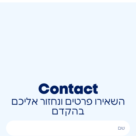
Contact
השאירו פרטים ונחזור אליכם
בהקדם