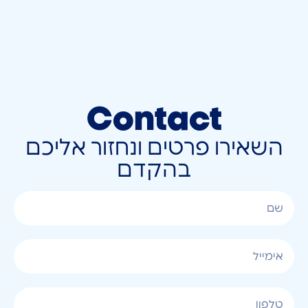
Contact
השאירו פרטים ונחזור אליכם
בהקדם