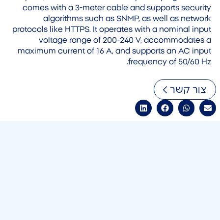
comes with a 3-meter cable and supports security
algorithms such as SNMP, as well as network
protocols like HTTPS. It operates with a nominal input
voltage range of 200-240 V, accommodates a
maximum current of 16 A, and supports an AC input
frequency of 50/60 Hz.
צור קשר