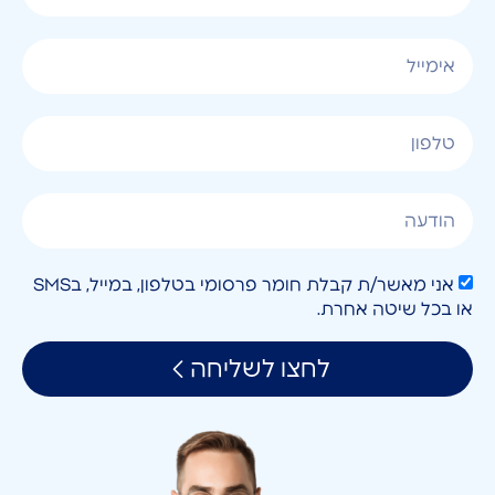
אני מאשר/ת קבלת חומר פרסומי בטלפון, במייל, בSMS
או בכל שיטה אחרת.
לחצו לשליחה