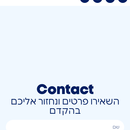
Contact
השאירו פרטים ונחזור אליכם
בהקדם