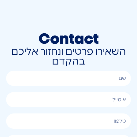
Contact
השאירו פרטים ונחזור אליכם
בהקדם