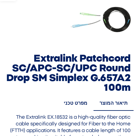
Extralink Patchcord
SC/APC-SC/UPC Round
Drop SM Simplex G.657A2
100m
תיאור המוצר
מפרט טכני
The Extralink EX.18532 is a high-quality fiber optic
cable specifically designed for Fiber to the Home
(FTTH) applications. It features a cable length of 100