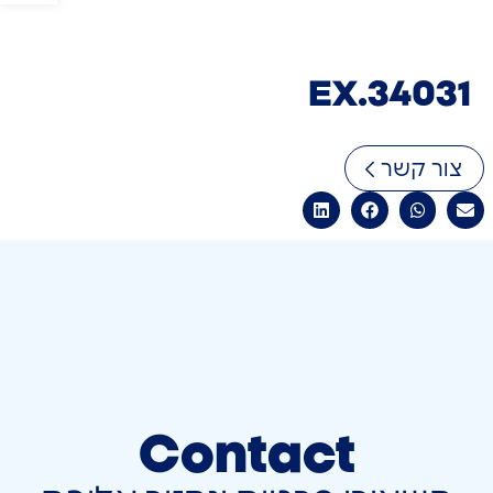
EX.34031
צור קשר
Contact