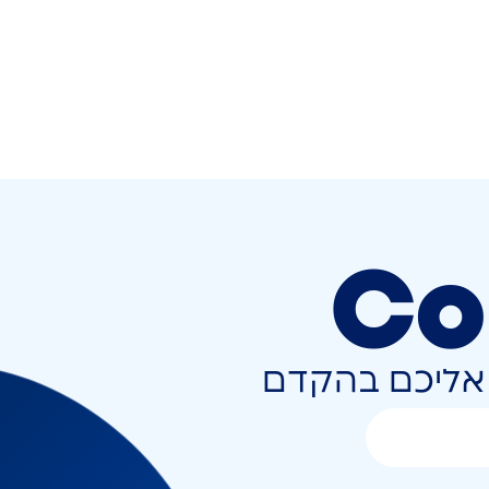
Co
ר אליכם בהקדם