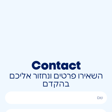
Contact
השאירו פרטים ונחזור אליכם
בהקדם