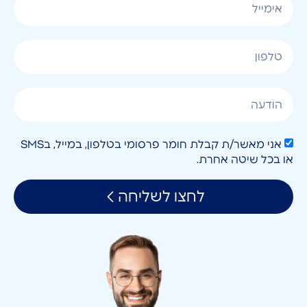
אני מאשר/ת קבלת חומר פרסומי בטלפון, במייל, בSMS
או בכל שיטה אחרת.
לחצו לשליחה