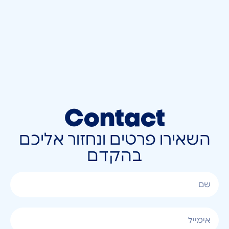
Contact
השאירו פרטים ונחזור אליכם
בהקדם