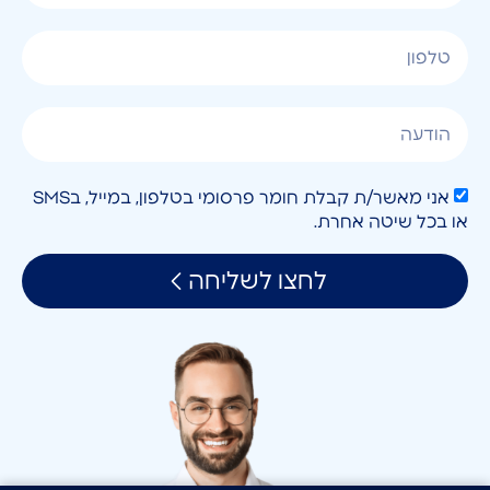
אני מאשר/ת קבלת חומר פרסומי בטלפון, במייל, בSMS
או בכל שיטה אחרת.
לחצו לשליחה