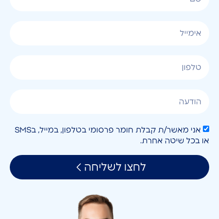
אני מאשר/ת קבלת חומר פרסומי בטלפון, במייל, בSMS
או בכל שיטה אחרת.
לחצו לשליחה