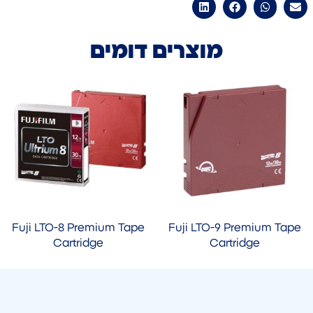
מוצרים דומים
Fuji LTO-8 Premium Tape
Fuji LTO-9 Premium Tape
Cartridge
Cartridge