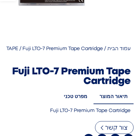
עמוד הבית
/
/ Fuji LTO-7 Premium Tape Cartridge
TAPE
Fuji LTO-7 Premium Tape
Cartridge
תיאור המוצר
מפרט טכני
Fuji LTO-7 Premium Tape Cartridge
צור קשר