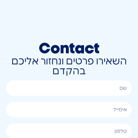
Contact
השאירו פרטים ונחזור אליכם
בהקדם