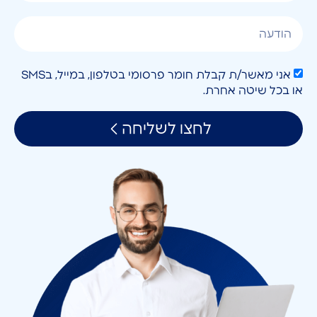
אני מאשר/ת קבלת חומר פרסומי בטלפון, במייל, בSMS
או בכל שיטה אחרת.
לחצו לשליחה