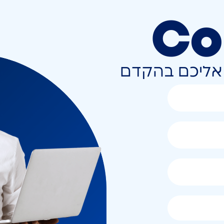
Co
ר אליכם בהקדם