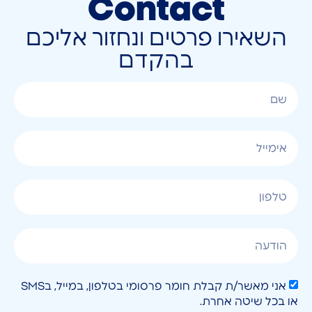
Contact
השאירו פרטים ונחזור אליכם
בהקדם
אני מאשר/ת קבלת חומר פרסומי בטלפון, במייל, בSMS
או בכל שיטה אחרת.