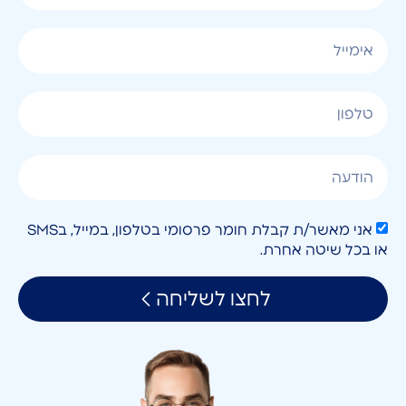
אני מאשר/ת קבלת חומר פרסומי בטלפון, במייל, בSMS
או בכל שיטה אחרת.
לחצו לשליחה