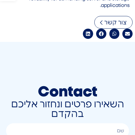
applications.
צור קשר
Contact
השאירו פרטים ונחזור אליכם
בהקדם