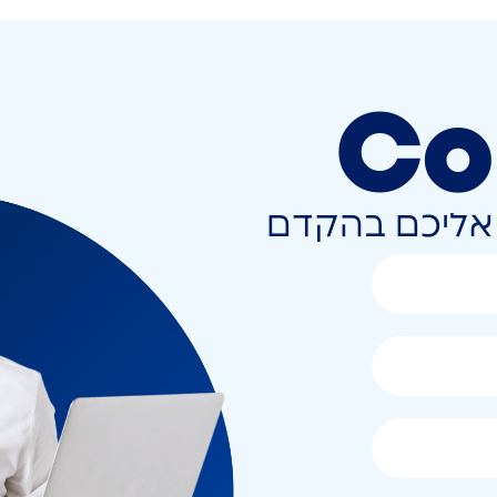
Co
ר אליכם בהקדם