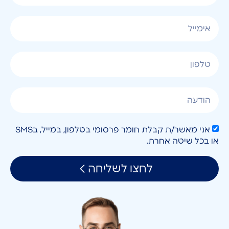
אני מאשר/ת קבלת חומר פרסומי בטלפון, במייל, בSMS
או בכל שיטה אחרת.
לחצו לשליחה