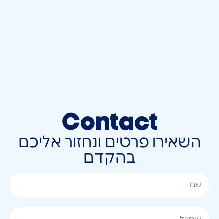
Contact
השאירו פרטים ונחזור אליכם
בהקדם