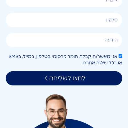
אני מאשר/ת קבלת חומר פרסומי בטלפון, במייל, בSMS
או בכל שיטה אחרת.
לחצו לשליחה