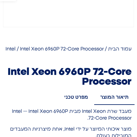
עמוד הבית
/
/ Intel Xeon 6960P 72-Core Processor
Intel
Intel Xeon 6960P 72-Core
Processor
תיאור המוצר
מפרט טכני
מעבד שרת Intel Xeon מבית Intel — Intel Xeon 6960P
72-Core Processor.
מוצר איכותי המיוצר על ידי Intel, אחת מיצרניות המעבדים
המובילות בעולם.