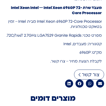
מעבד שרת Intel Xeon Intel — Intel Xeon 6960P 72-
Core Processor
Intel Xeon 6960P 72-Core Processor מבית Intel – זמין
בטאקט טכנולוגיות.
מפרט טכני: 72C/144T 2.7GHz LGA7529 Granite Rapids.
קטגוריה: מעבדים, Intel
מק"ט: 6960P
לקבלת הצעת מחיר – צרו קשר.
צור קשר
מוצרים דומים