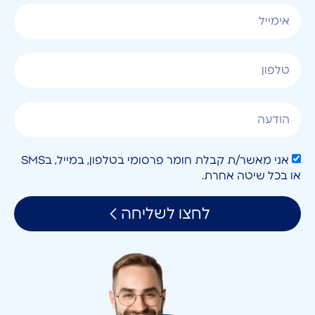
אני מאשר/ת קבלת חומר פרסומי בטלפון, במייל, בSMS
או בכל שיטה אחרת.
לחצו לשליחה