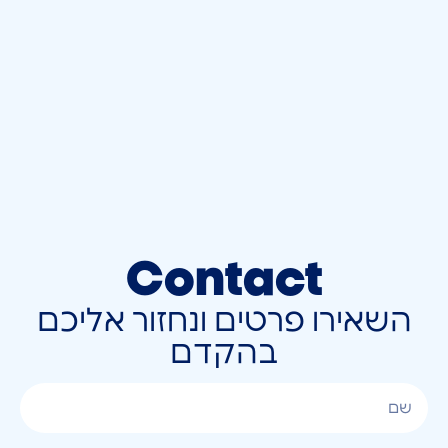
Contact
השאירו פרטים ונחזור אליכם
בהקדם