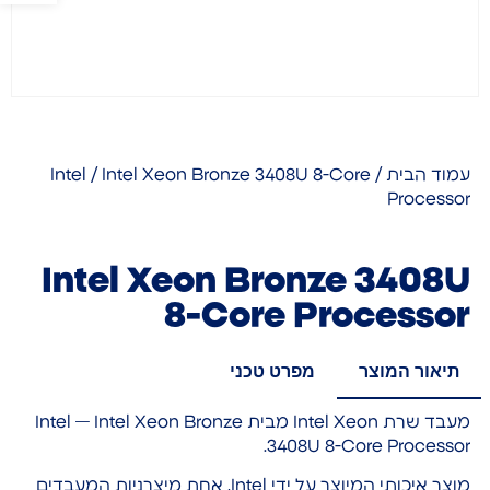
עמוד הבית
/
/ Intel Xeon Bronze 3408U 8-Core
Intel
Processor
Intel Xeon Bronze 3408U
8-Core Processor
תיאור המוצר
מפרט טכני
מעבד שרת Intel Xeon מבית Intel — Intel Xeon Bronze
3408U 8-Core Processor.
מוצר איכותי המיוצר על ידי Intel, אחת מיצרניות המעבדים