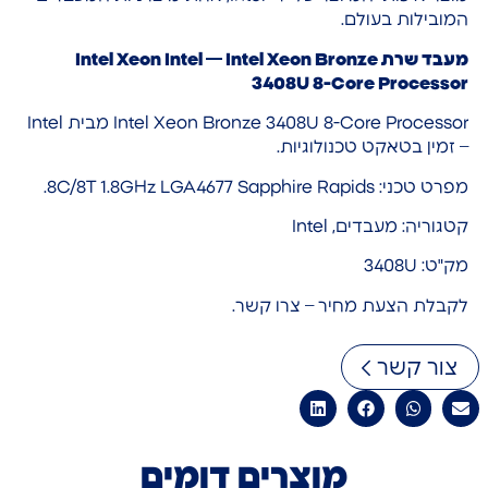
המובילות בעולם.
מעבד שרת Intel Xeon Intel — Intel Xeon Bronze
3408U 8-Core Processor
Intel Xeon Bronze 3408U 8-Core Processor מבית Intel
– זמין בטאקט טכנולוגיות.
מפרט טכני: 8C/8T 1.8GHz LGA4677 Sapphire Rapids.
קטגוריה: מעבדים, Intel
מק"ט: 3408U
לקבלת הצעת מחיר – צרו קשר.
צור קשר
מוצרים דומים