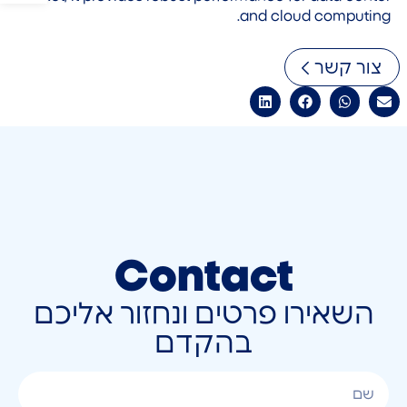
and cloud computing.
צור קשר
Contact
השאירו פרטים ונחזור אליכם
בהקדם