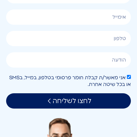
אני מאשר/ת קבלת חומר פרסומי בטלפון, במייל, בSMS
או בכל שיטה אחרת.
לחצו לשליחה