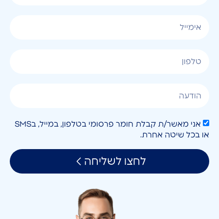
אני מאשר/ת קבלת חומר פרסומי בטלפון, במייל, בSMS
או בכל שיטה אחרת.
לחצו לשליחה