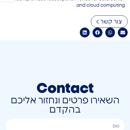
and cloud computing.
צור קשר
Contact
השאירו פרטים ונחזור אליכם
בהקדם