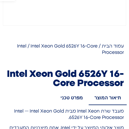
עמוד הבית
/
/ Intel Xeon Gold 6526Y 16-Core
Intel
Processor
Intel Xeon Gold 6526Y 16-
Core Processor
תיאור המוצר
מפרט טכני
מעבד שרת Intel Xeon מבית Intel — Intel Xeon Gold
6526Y 16-Core Processor.
מוצר איכותי המיוצר על ידי Intel, אחת מיצרניות המעבדים