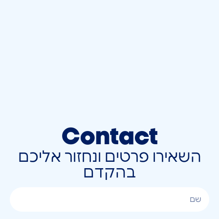
Contact
השאירו פרטים ונחזור אליכם
בהקדם