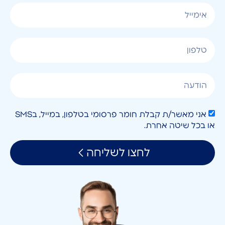
אני מאשר/ת קבלת חומר פרסומי בטלפון, במייל, בSMS
או בכל שיטה אחרת.
לחצו לשליחה