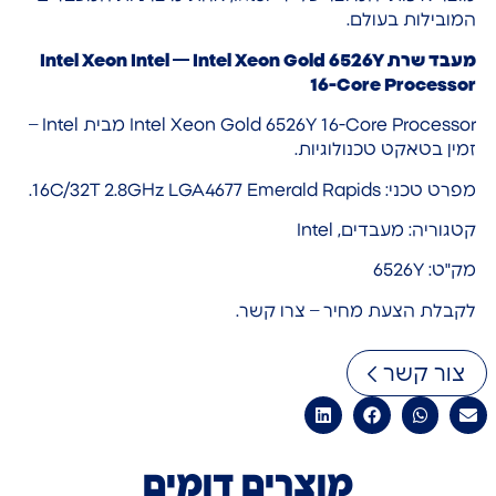
המובילות בעולם.
מעבד שרת Intel Xeon Intel — Intel Xeon Gold 6526Y
16-Core Processor
Intel Xeon Gold 6526Y 16-Core Processor מבית Intel –
זמין בטאקט טכנולוגיות.
מפרט טכני: 16C/32T 2.8GHz LGA4677 Emerald Rapids.
קטגוריה: מעבדים, Intel
מק"ט: 6526Y
לקבלת הצעת מחיר – צרו קשר.
צור קשר
מוצרים דומים