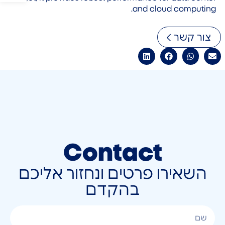
and cloud computing.
צור קשר
Contact
השאירו פרטים ונחזור אליכם
בהקדם