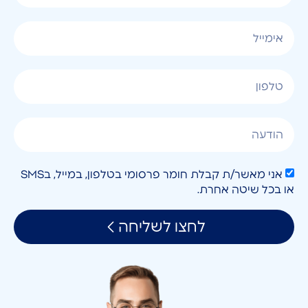
אני מאשר/ת קבלת חומר פרסומי בטלפון, במייל, בSMS
או בכל שיטה אחרת.
לחצו לשליחה