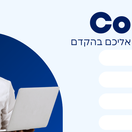
Co
ר אליכם בהקדם