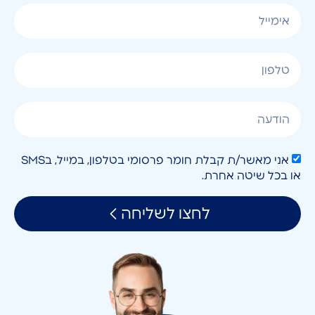
אני מאשר/ת קבלת חומר פרסומי בטלפון, במייל, בSMS
או בכל שיטה אחרת.
לחצו לשליחה