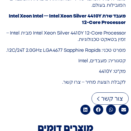
המובילות בעולם.
מעבד שרת Intel Xeon Intel — Intel Xeon Silver 4410Y
12-Core Processor
Intel Xeon Silver 4410Y 12-Core Processor מבית Intel –
זמין בטאקט טכנולוגיות.
מפרט טכני: 12C/24T 2.0GHz LGA4677 Sapphire Rapids.
קטגוריה: מעבדים, Intel
מק"ט: 4410Y
לקבלת הצעת מחיר – צרו קשר.
צור קשר
מוצרים דומים