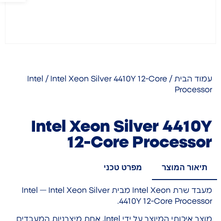
עמוד הבית
/
/ Intel Xeon Silver 4410Y 12-Core
Intel
Processor
Intel Xeon Silver 4410Y
12-Core Processor
תיאור המוצר
מפרט טכני
מעבד שרת Intel Xeon מבית Intel — Intel Xeon Silver
4410Y 12-Core Processor.
מוצר איכותי המיוצר על ידי Intel, אחת מיצרניות המעבדים