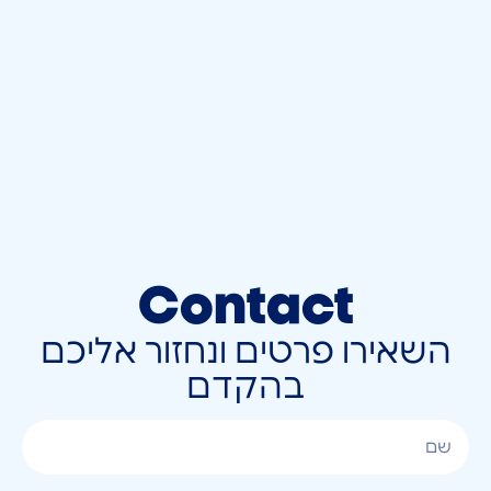
Contact
השאירו פרטים ונחזור אליכם
בהקדם