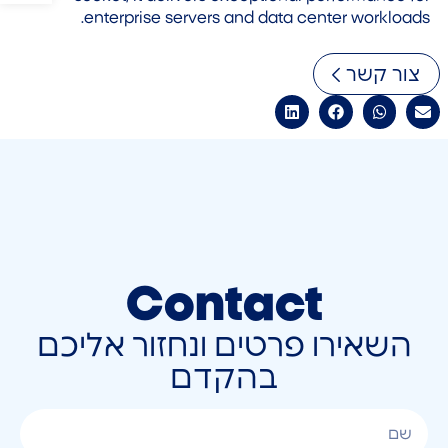
enterprise servers and data center workloads.
צור קשר
Contact
השאירו פרטים ונחזור אליכם
בהקדם