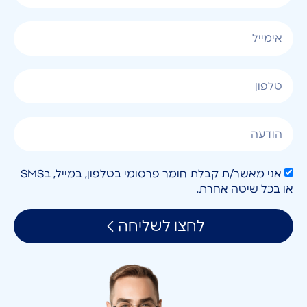
אני מאשר/ת קבלת חומר פרסומי בטלפון, במייל, בSMS
או בכל שיטה אחרת.
לחצו לשליחה